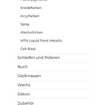
Kreidefarben
Acrylfarben
Spray
Alkoholtinten
MTN Liquid Paint Metallic
Cell-Base
Schleifen und Polieren
Buch
Gießmassen
Wachs
Silikon
Zubehör