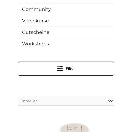
Community
Videokurse
Gutscheine
Workshops
Filter