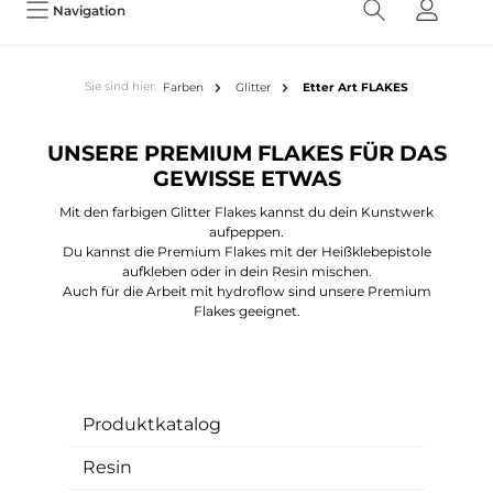
Navigation
Sie sind hier:
Farben
Glitter
Etter Art FLAKES
UNSERE PREMIUM FLAKES FÜR DAS
GEWISSE ETWAS
Mit den farbigen Glitter Flakes kannst du dein Kunstwerk
aufpeppen.
Du kannst die Premium Flakes mit der Heißklebepistole
aufkleben oder in dein Resin mischen.
Auch für die Arbeit mit hydroflow sind unsere Premium
Flakes geeignet.
Produktkatalog
Resin