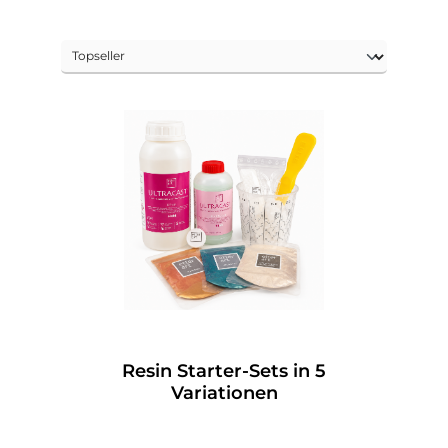
Resin Starter-Sets in 5
Variationen