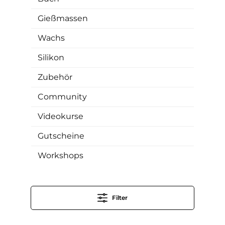
Gießmassen
Wachs
Silikon
Zubehör
Community
Videokurse
Gutscheine
Workshops
Filter