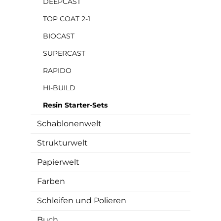
DEEPCAST
TOP COAT 2-1
BIOCAST
SUPERCAST
RAPIDO
HI-BUILD
Resin Starter-Sets
Schablonenwelt
Strukturwelt
Papierwelt
Farben
Schleifen und Polieren
Buch