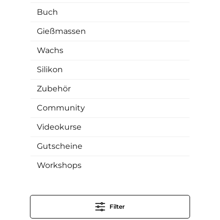
Buch
Gießmassen
Wachs
Silikon
Zubehör
Community
Videokurse
Gutscheine
Workshops
Filter