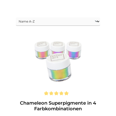
Chameleon Superpigmente in 4
Farbkombinationen