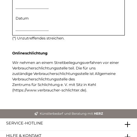
__________________
Datum
__________________
(*) Unzutreffendes streichen.
Onlineschlichtung
Wir nehmen an einem Streitbeilegungsverfahren vor einer
Verbraucherschlichtungsstelle teil. Die für uns
zuständige Verbraucherschlichtungsstelle ist Allgemeine
Verbraucherschlichtungsstelle des
Zentrums für Schlichtung e. V. mit Sitz in Kehl
(
https://www.verbraucher-schlichter.de
).
Künstlerbedarf und Beratung mit
HERZ
SERVICE-HOTLINE
HILFE & KONTAKT