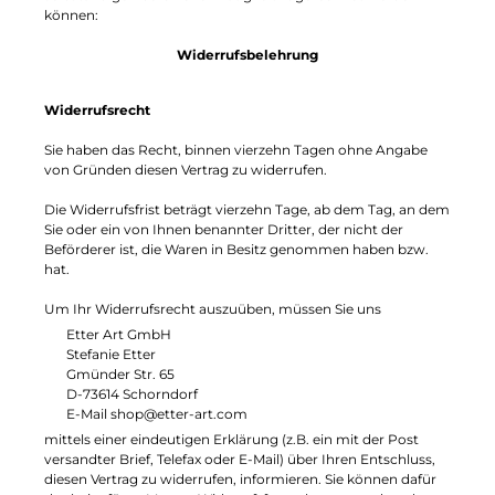
können:
Widerrufsbelehrung
Widerrufsrecht
Sie haben das Recht, binnen vierzehn Tagen ohne Angabe
von Gründen diesen Vertrag zu widerrufen.
Die Widerrufsfrist beträgt vierzehn Tage, ab dem Tag, an dem
Sie oder ein von Ihnen benannter Dritter, der nicht der
Beförderer ist, die Waren in Besitz genommen haben bzw.
hat.
Um Ihr Widerrufsrecht auszuüben, müssen Sie uns
Etter Art GmbH
Stefanie Etter
Gmünder Str. 65
D-73614 Schorndorf
E-Mail shop@etter-art.com
mittels einer eindeutigen Erklärung (z.B. ein mit der Post
versandter Brief, Telefax oder E-Mail) über Ihren Entschluss,
diesen Vertrag zu widerrufen, informieren. Sie können dafür