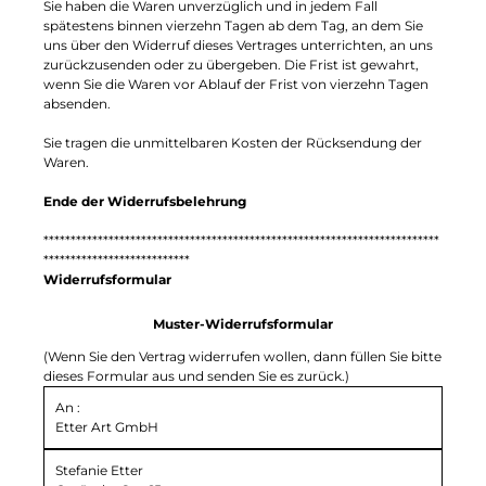
Sie haben die Waren unverzüglich und in jedem Fall
spätestens binnen vierzehn Tagen ab dem Tag, an dem Sie
uns über den Widerruf dieses Vertrages unterrichten, an uns
zurückzusenden oder zu übergeben. Die Frist ist gewahrt,
wenn Sie die Waren vor Ablauf der Frist von vierzehn Tagen
absenden.
Sie tragen die unmittelbaren Kosten der Rücksendung der
Waren.
Ende der Widerrufsbelehrung
*************************************************************************
***************************
Widerrufsformular
Muster-Widerrufsformular
(Wenn Sie den Vertrag widerrufen wollen, dann füllen Sie bitte
dieses Formular aus und senden Sie es zurück.)
An :
Etter Art GmbH
Stefanie Etter