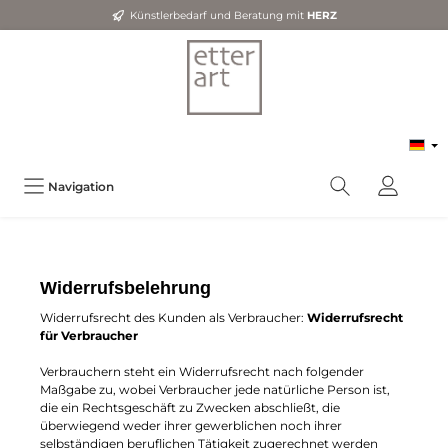
Künstlerbedarf und Beratung mit
HERZ
Navigation
Widerrufsbelehrung
Widerrufsrecht des Kunden als Verbraucher:
Widerrufsrecht
für Verbraucher
Verbrauchern steht ein Widerrufsrecht nach folgender
Maßgabe zu, wobei Verbraucher jede natürliche Person ist,
die ein Rechtsgeschäft zu Zwecken abschließt, die
überwiegend weder ihrer gewerblichen noch ihrer
selbständigen beruflichen Tätigkeit zugerechnet werden