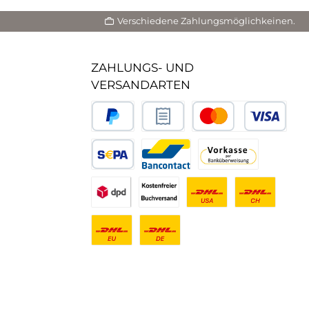
Verschiedene Zahlungsmöglichkeinen.
ZAHLUNGS- UND
VERSANDARTEN