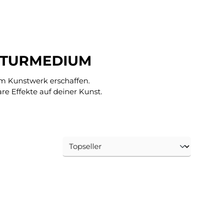
UKTURMEDIUM
em Kunstwerk erschaffen.
e Effekte auf deiner Kunst.