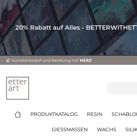
20% Rabatt auf Alles - BETTERWITHE
Künstlerbedarf und Beratung mit
HERZ
PRODUKTKATALOG
RESIN
SCHABLO
GIESSMASSEN
WACHS
SILI