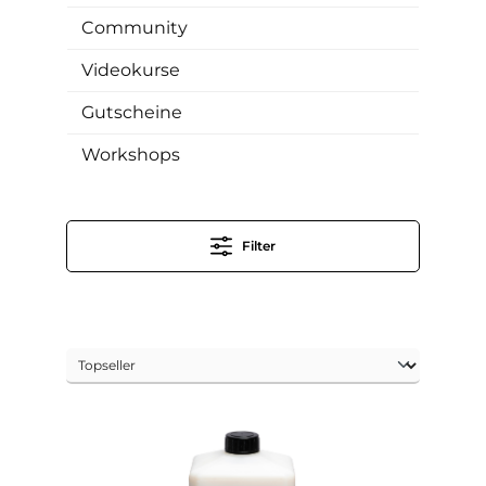
Community
Videokurse
Gutscheine
Workshops
Filter