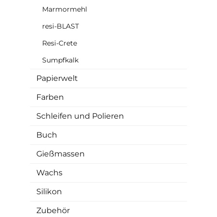
Marmormehl
resi-BLAST
Resi-Crete
Sumpfkalk
Papierwelt
Farben
Schleifen und Polieren
Buch
Gießmassen
Wachs
Silikon
Zubehör