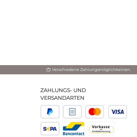
Verschiedene Zahlungsmöglichkeinen.
ZAHLUNGS- UND
VERSANDARTEN