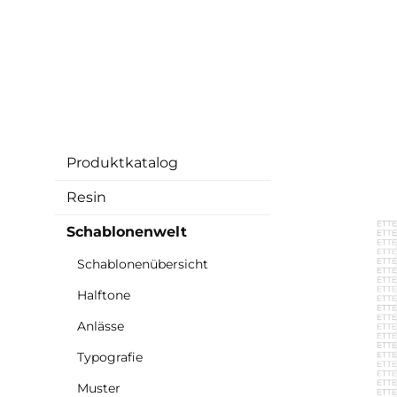
Produktkatalog
Resin
Schablonenwelt
Schablonenübersicht
Halftone
Anlässe
Typografie
Muster