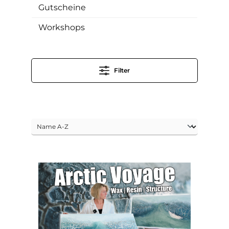
Gutscheine
Workshops
Filter