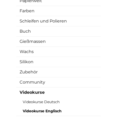
Papierwelt
Farben
Schleifen und Polieren
Buch
Gießmassen
Wachs
Silikon
Zubehör
Community
Videokurse
Videokurse Deutsch
Videokurse Englisch