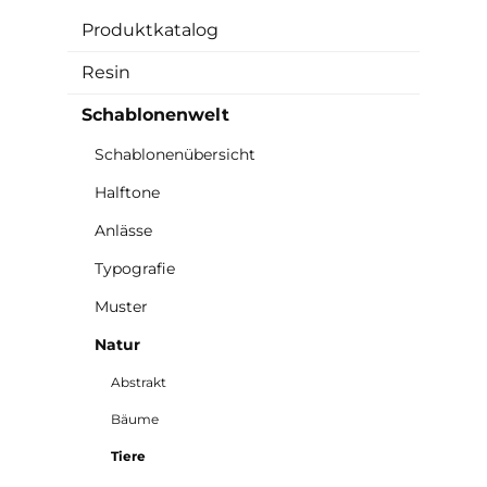
Produktkatalog
Resin
Schablonenwelt
Schablonenübersicht
Halftone
Anlässe
Typografie
Muster
Natur
Abstrakt
Bäume
Tiere