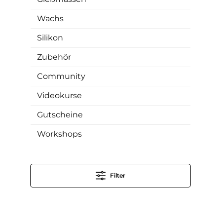
Wachs
Silikon
Zubehör
Community
Videokurse
Gutscheine
Workshops
Filter