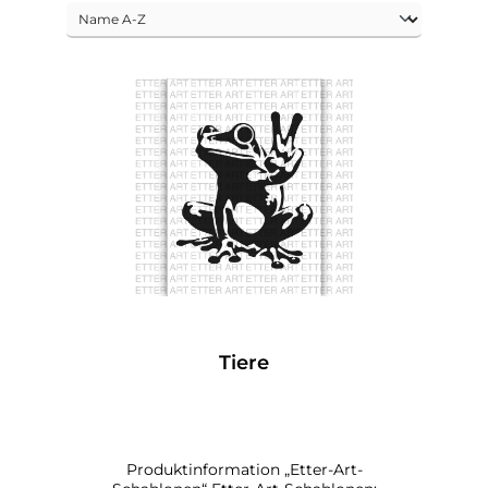
Tiere
Produktinformation „Etter-Art-