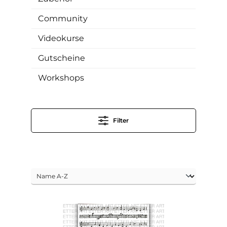
Community
Videokurse
Gutscheine
Workshops
Filter