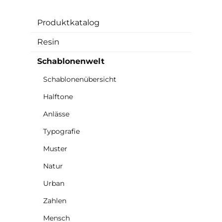
Produktkatalog
Resin
Schablonenwelt
Schablonenübersicht
Halftone
Anlässe
Typografie
Muster
Natur
Urban
Zahlen
Mensch