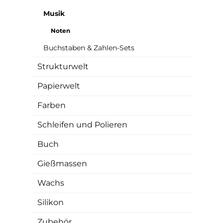
Musik
Noten
Buchstaben & Zahlen-Sets
Strukturwelt
Papierwelt
Farben
Schleifen und Polieren
Buch
Gießmassen
Wachs
Silikon
Zubehör