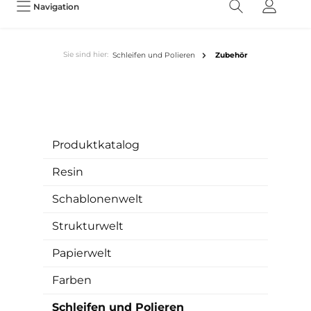
Navigation
Sie sind hier:
Schleifen und Polieren
Zubehör
Produktkatalog
Resin
Schablonenwelt
Strukturwelt
Papierwelt
Farben
Schleifen und Polieren