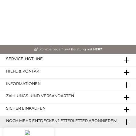
Künstlerbedarf und Beratung mit
HERZ
SERVICE-HOTLINE
HILFE & KONTAKT
INFORMATIONEN
ZAHLUNGS- UND VERSANDARTEN
SICHER EINKAUFEN
NOCH MEHR ENTDECKEN? ETTERLETTER ABONNIEREN!