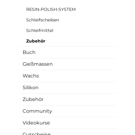
RESIN-POLISH-SYSTEM
Schleifscheiben
Schleifmittel
Zubehör
Buch
Gießmassen
Wachs
Silikon
Zubehör
Community
Videokurse
Gutscheine