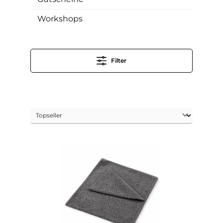
Workshops
Filter