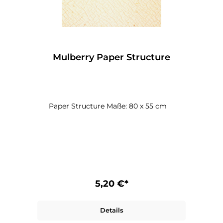
Mulberry Paper Structure
Paper Structure Maße: 80 x 55 cm
5,20 €*
Details