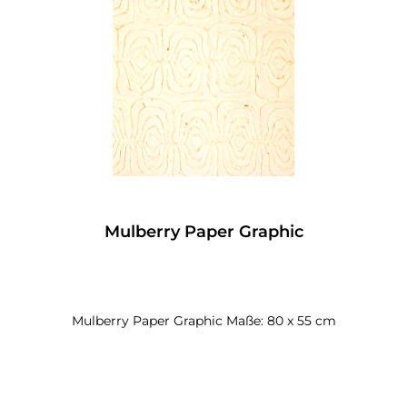
Mulberry Paper Graphic
Mulberry Paper Graphic Maße: 80 x 55 cm