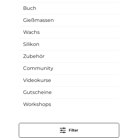
Buch
Gießmassen
Wachs
Silikon
Zubehör
Community
Videokurse
Gutscheine
Workshops
Filter