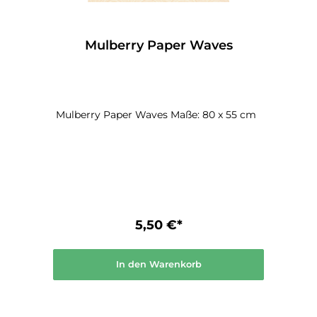
Mulberry Paper Waves
Mulberry Paper Waves Maße: 80 x 55 cm
5,50 €*
In den Warenkorb