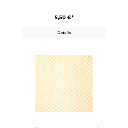
5,50 €*
Details