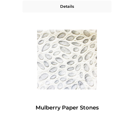
Details
Mulberry Paper Stones