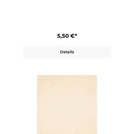
5,50 €*
Details