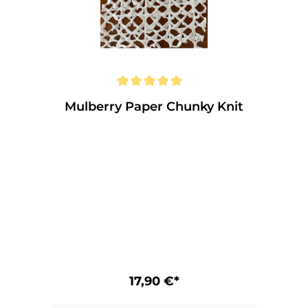
Mulberry Paper Chunky Knit
17,90 €*