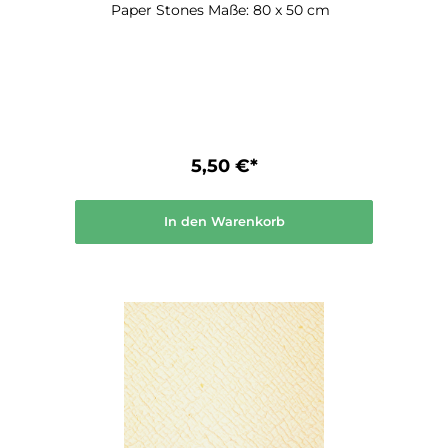
Paper Stones Maße: 80 x 50 cm
5,50 €*
In den Warenkorb