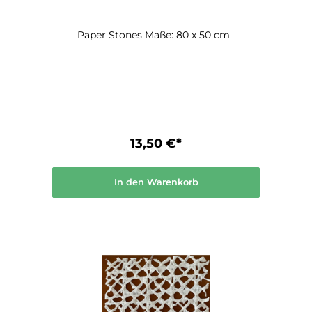
Paper Stones Maße: 80 x 50 cm
13,50 €*
In den Warenkorb