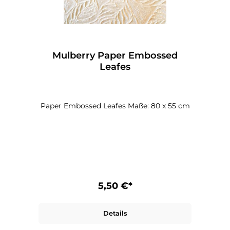
Mulberry Paper Embossed
Leafes
Paper Embossed Leafes Maße: 80 x 55 cm
5,50 €*
Details