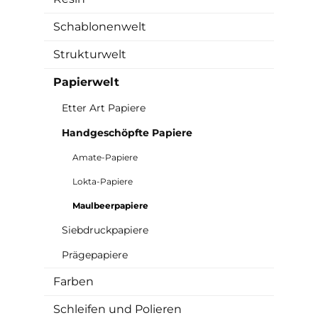
Schablonenwelt
Strukturwelt
Papierwelt
Etter Art Papiere
Handgeschöpfte Papiere
Amate-Papiere
Lokta-Papiere
Maulbeerpapiere
Siebdruckpapiere
Prägepapiere
Farben
Schleifen und Polieren