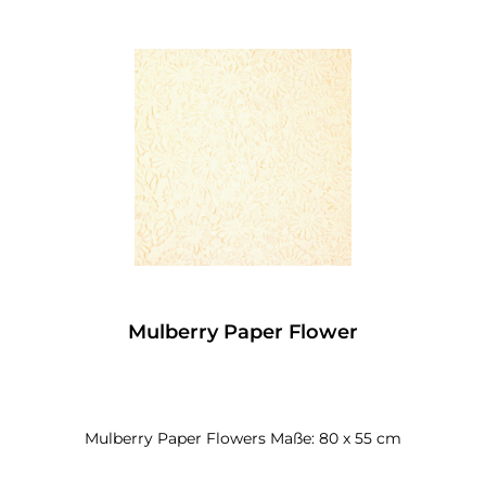
Mulberry Paper Flower
Mulberry Paper Flowers Maße: 80 x 55 cm