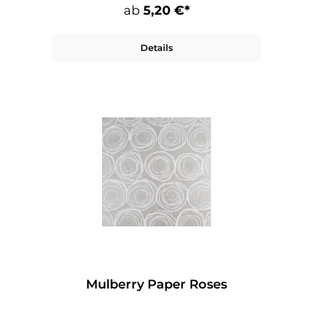
ab
5,20 €*
Details
Mulberry Paper Roses