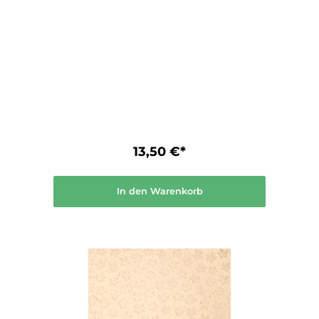
13,50 €*
In den Warenkorb