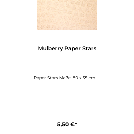
Mulberry Paper Stars
Paper Stars Maße: 80 x 55 cm
5,50 €*