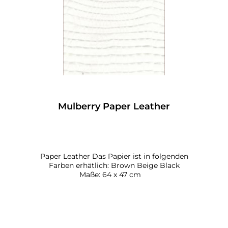
Mulberry Paper Leather
Paper Leather Das Papier ist in folgenden
Farben erhätlich: Brown Beige Black
Maße: 64 x 47 cm