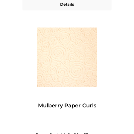
Details
Mulberry Paper Curls