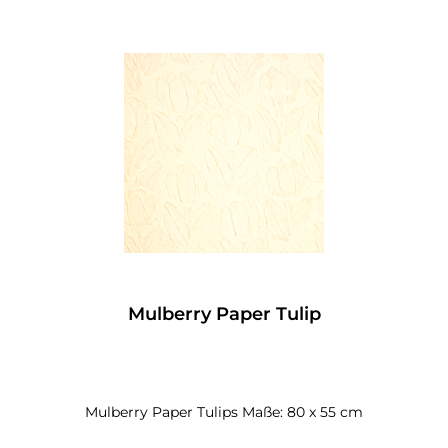
Mulberry Paper Tulip
Mulberry Paper Tulips Maße: 80 x 55 cm