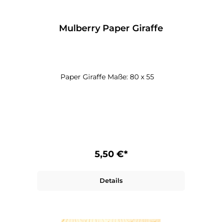
Mulberry Paper Giraffe
Paper Giraffe Maße: 80 x 55
5,50 €*
Details