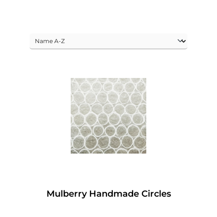
Mulberry Handmade Circles