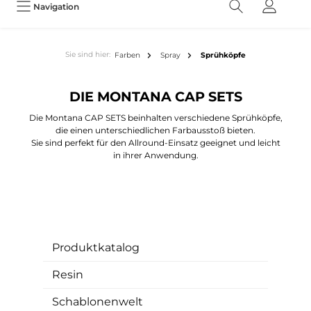
Navigation
Sie sind hier:
Farben
Spray
Sprühköpfe
DIE MONTANA CAP SETS
Die Montana CAP SETS beinhalten verschiedene Sprühköpfe,
die einen unterschiedlichen Farbausstoß bieten.
Sie sind perfekt für den Allround-Einsatz geeignet und leicht
in ihrer Anwendung.
Produktkatalog
Resin
Schablonenwelt