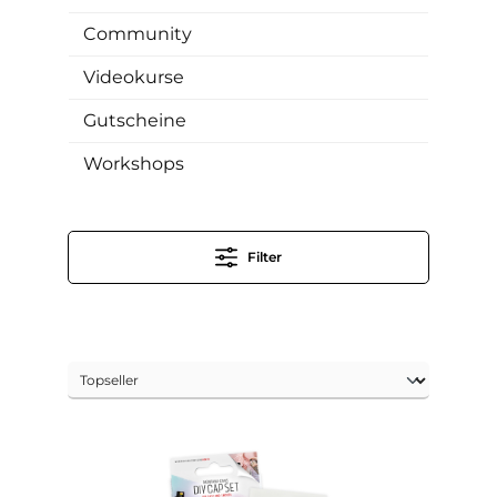
Community
Videokurse
Gutscheine
Workshops
Filter