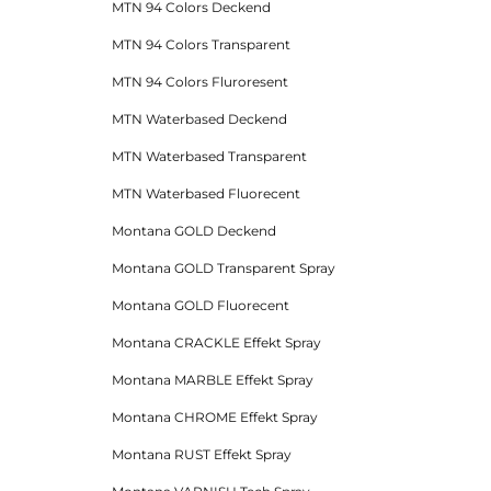
MTN 94 Colors Deckend
MTN 94 Colors Transparent
MTN 94 Colors Fluroresent
MTN Waterbased Deckend
MTN Waterbased Transparent
MTN Waterbased Fluorecent
Montana GOLD Deckend
Montana GOLD Transparent Spray
Montana GOLD Fluorecent
Montana CRACKLE Effekt Spray
Montana MARBLE Effekt Spray
Montana CHROME Effekt Spray
Montana RUST Effekt Spray