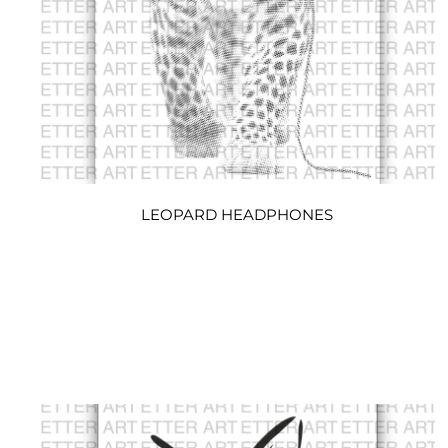
LEOPARD HEADPHONES