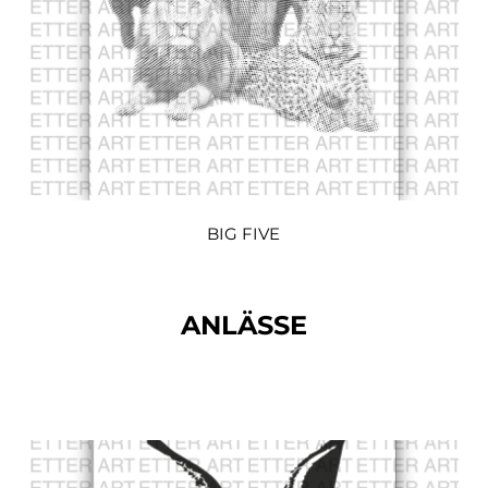
BIG FIVE
ANLÄSSE