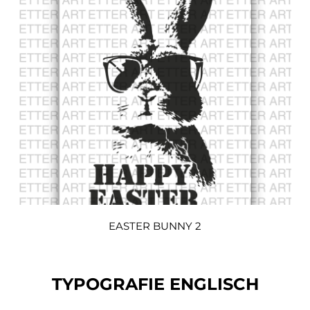
EASTER BUNNY 2
TYPOGRAFIE ENGLISCH