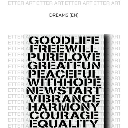
DREAMS (EN)