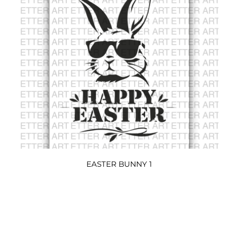
EASTER BUNNY 1