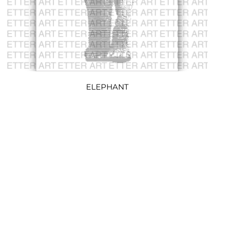
ELEPHANT