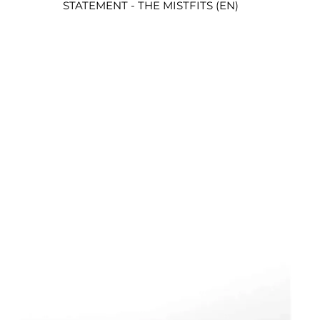
STATEMENT - THE MISTFITS (EN)