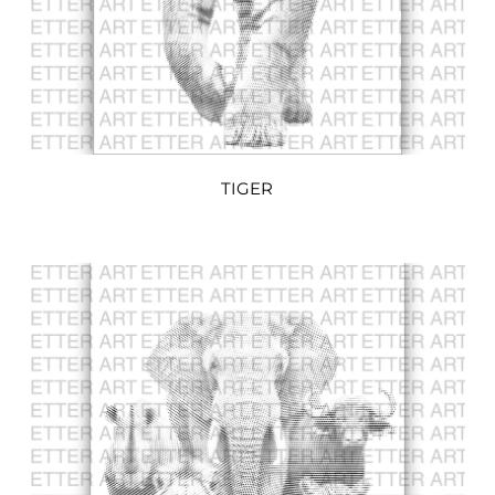
TIGER