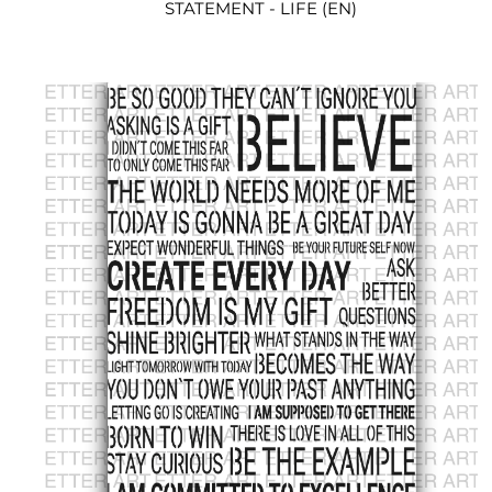
STATEMENT - LIFE (EN)