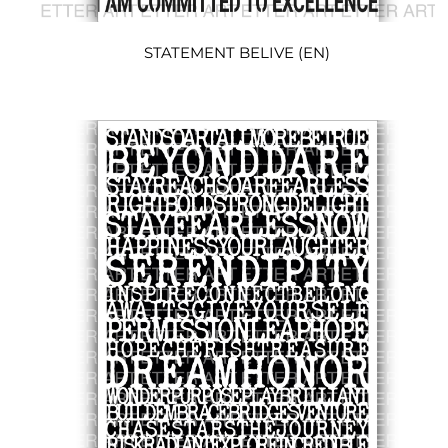
STATEMENT BELIVE (EN)