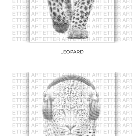
LEOPARD