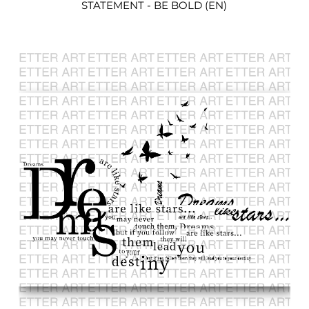
STATEMENT - BE BOLD (EN)