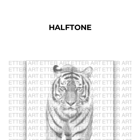
HALFTONE