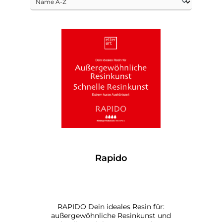
Rapido
RAPIDO Dein ideales Resin für:
außergewöhnliche Resinkunst und