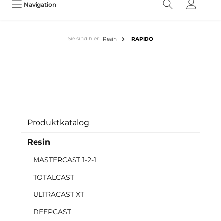
Navigation
Sie sind hier:
Resin
RAPIDO
Produktkatalog
Resin
MASTERCAST 1-2-1
TOTALCAST
ULTRACAST XT
DEEPCAST