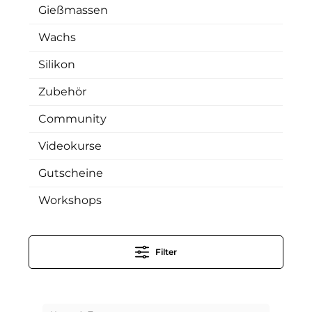
Gießmassen
Wachs
Silikon
Zubehör
Community
Videokurse
Gutscheine
Workshops
Filter