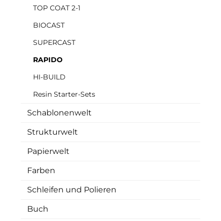
TOP COAT 2-1
BIOCAST
SUPERCAST
RAPIDO
HI-BUILD
Resin Starter-Sets
Schablonenwelt
Strukturwelt
Papierwelt
Farben
Schleifen und Polieren
Buch